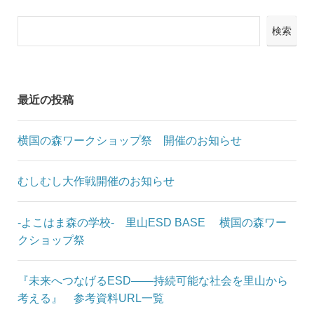
検索
最近の投稿
横国の森ワークショップ祭 開催のお知らせ
むしむし大作戦開催のお知らせ
-よこはま森の学校- 里山ESD BASE 横国の森ワー
クショップ祭
『未来へつなげるESD――持続可能な社会を里山から
考える』 参考資料URL一覧