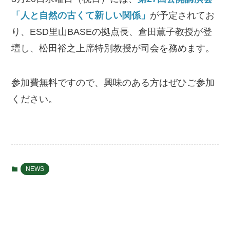
「人と自然の古くて新しい関係」
が予定されてお
り、ESD里山BASEの拠点長、倉田薫子教授が登
壇し、松田裕之上席特別教授が司会を務めます。
参加費無料ですので、興味のある方はぜひご参加
ください。
NEWS